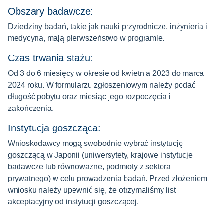
Obszary badawcze:
Dziedziny badań, takie jak nauki przyrodnicze, inżynieria i
medycyna, mają pierwszeństwo w programie.
Czas trwania stażu:
Od 3 do 6 miesięcy w okresie od kwietnia 2023 do marca
2024 roku. W formularzu zgłoszeniowym należy podać
długość pobytu oraz miesiąc jego rozpoczęcia i
zakończenia.
Instytucja goszcząca:
Wnioskodawcy mogą swobodnie wybrać instytucję
goszczącą w Japonii (uniwersytety, krajowe instytucje
badawcze lub równoważne, podmioty z sektora
prywatnego) w celu prowadzenia badań. Przed złożeniem
wniosku należy upewnić się, że otrzymaliśmy list
akceptacyjny od instytucji goszczącej.