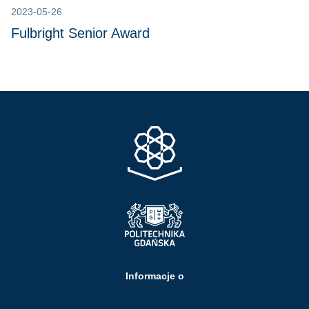
2023-05-26
Fulbright Senior Award
Informacje o