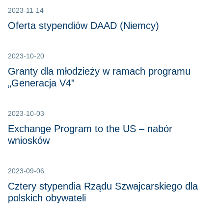
2023-11-14
Oferta stypendiów DAAD (Niemcy)
2023-10-20
Granty dla młodzieży w ramach programu
„Generacja V4”
2023-10-03
Exchange Program to the US – nabór
wniosków
2023-09-06
Cztery stypendia Rządu Szwajcarskiego dla
polskich obywateli