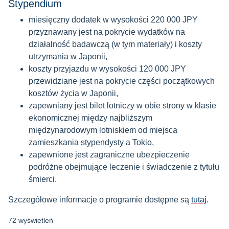
Stypendium
miesięczny dodatek w wysokości 220 000 JPY
przyznawany jest na pokrycie wydatków na
działalność badawczą (w tym materiały) i koszty
utrzymania w Japonii,
koszty przyjazdu w wysokości 120 000 JPY
przewidziane jest na pokrycie części początkowych
kosztów życia w Japonii,
zapewniany jest bilet lotniczy w obie strony w klasie
ekonomicznej między najbliższym
międzynarodowym lotniskiem od miejsca
zamieszkania stypendysty a Tokio,
zapewnione jest zagraniczne ubezpieczenie
podróżne obejmujące leczenie i świadczenie z tytułu
śmierci.
Szczegółowe informacje o programie dostępne są
tutaj
.
72 wyświetleń