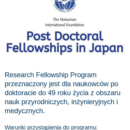
Research Fellowship Program
przeznaczony jest dla naukowców po
doktoracie do 49 roku życia z obszaru
nauk przyrodniczych, inżynieryjnych i
medycznych.
Warunki przystąpienia do programu: