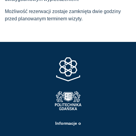
Możliwość rezerwacji zostaje zamknięta dwie godziny
przed planowanym terminem wizyty.
Informacje o