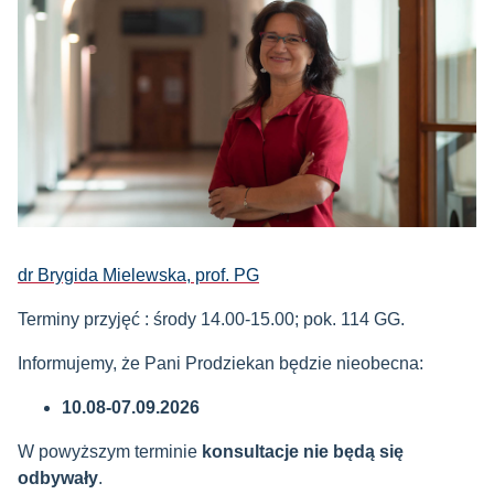
dr Brygida Mielewska, prof. PG
Terminy przyjęć : środy 14.00-15.00; pok. 114 GG.
Informujemy, że Pani Prodziekan będzie nieobecna:
10.08-07.09.2026
W powyższym terminie
konsultacje nie będą się
odbywały
.