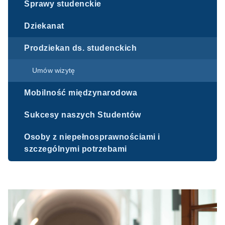
Sprawy studenckie
Dziekanat
Prodziekan ds. studenckich
Umów wizytę
Mobilność międzynarodowa
Sukcesy naszych Studentów
Osoby z niepełnosprawnościami i
szczególnymi potrzebami