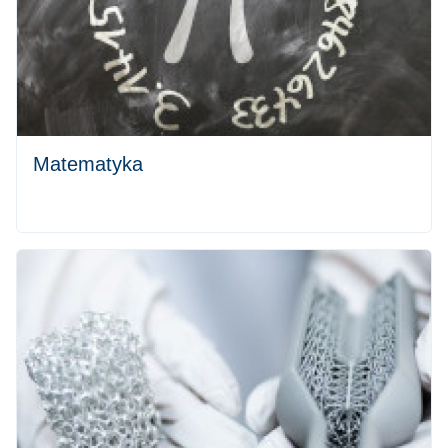
Matematyka