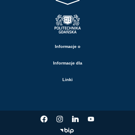
Informacje o
Informacje dla
Linki