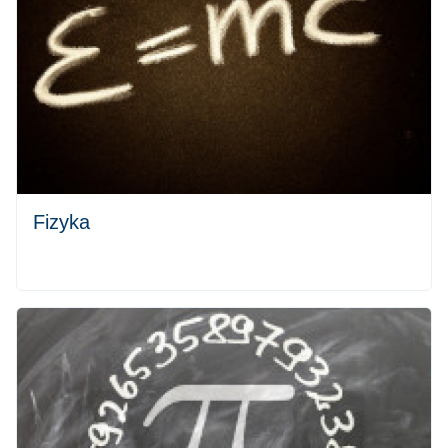
Fizyka