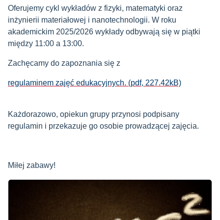
Oferujemy cykl wykładów z fizyki, matematyki oraz
inżynierii materiałowej i nanotechnologii. W roku
akademickim 2025/2026 wykłady odbywają się w piątki
między 11:00 a 13:00.
Zachęcamy do zapoznania się z
regulaminem zajęć edukacyjnych. (pdf, 227.42kB)
Każdorazowo, opiekun grupy przynosi podpisany
regulamin i przekazuje go osobie prowadzącej zajęcia.
Miłej zabawy!