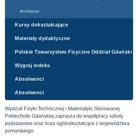
Archiwum
Kursy dokształcające
Materiały dydaktyczne
Polskie Towarzystwo Fizyczne Oddział Gdański
Wygraj indeks
Absolwenci
Absolwenci
Wydział Fizyki Technicznej i Matematyki Stosowanej
Politechniki Gdańskiej zaprasza do współpracy szkoły
podstawowe oraz licea ogólnokształcące z województwa
pomorskiego.