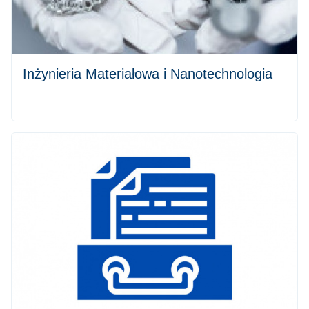
Inżynieria Materiałowa i Nanotechnologia