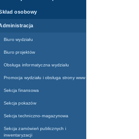
Skład osobowy
Administracja
Biuro wydziału
Biuro projektów
Obsługa informatyczna wydziału
Promocja wydziału i obsługa strony www
Sekcja finansowa
Sekcja pokazów
Sekcja techniczno-magazynowa
Sekcja zamówień publicznych i
inwentaryzacji