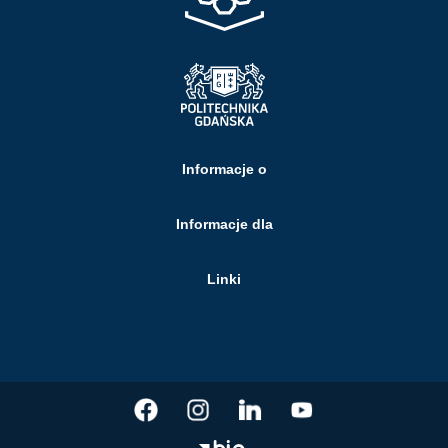
Informacje o
Informacje dla
Linki