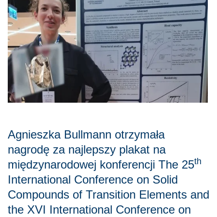
Agnieszka Bullmann otrzymała
nagrodę za najlepszy plakat na
th
międzynarodowej konferencji The 25
International Conference on Solid
Compounds of Transition Elements and
the XVI International Conference on