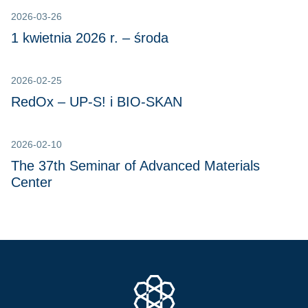
2026-03-26
1 kwietnia 2026 r. – środa
2026-02-25
RedOx – UP-S! i BIO-SKAN
2026-02-10
The 37th Seminar of Advanced Materials
Center