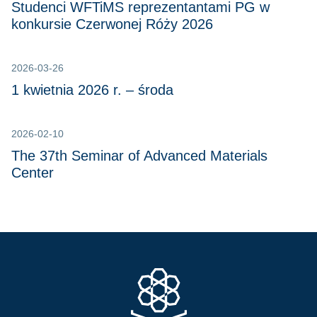
Studenci WFTiMS reprezentantami PG w
konkursie Czerwonej Róży 2026
2026-03-26
1 kwietnia 2026 r. – środa
2026-02-10
The 37th Seminar of Advanced Materials
Center