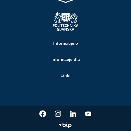
Informacje o
Informacje dla
Linki