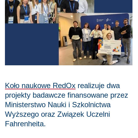
Koło naukowe RedOx
realizuje dwa
projekty badawcze finansowane przez
Ministerstwo Nauki i Szkolnictwa
Wyższego oraz Związek Uczelni
Fahrenheita.