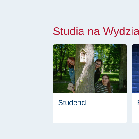
Studia na Wydzia
Studenci