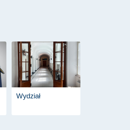
Wydział