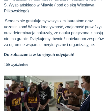
S. Wyspiańskiego w Mławie
( pod opieką Wiesława
Piłkowskiego)
Serdecznie gratulujemy wszystkim laureatom oraz
uczestnikom! Wasza kreatywność, znajomość praw fizyki
oraz determinacja pokazały, że nauka połączona z pasją
nie ma granic. Dziękujemy również opiekunom zespołów
za ogromne wsparcie merytoryczne i organizacyjne.
Do zobaczenia w kolejnych edycjach!
109 wyświetleń