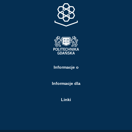
Informacje o
Informacje dla
Linki