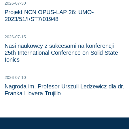
2026-07-30
Projekt NCN OPUS-LAP 26: UMO-
2023/51/I/ST7/01948
2026-07-15
Nasi naukowcy z sukcesami na konferencji
25th International Conference on Solid State
Ionics
2026-07-10
Nagroda im. Profesor Urszuli Ledzewicz dla dr.
Franka Llovera Trujillo