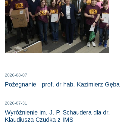
2026-08-07
Pożegnanie - prof. dr hab. Kazimierz Gęba
2026-07-31
Wyróżnienie im. J. P. Schaudera dla dr.
Klaudiusza Czudka z IMS