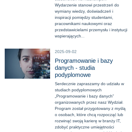
Wydarzenie stanowi przestrzeń do
wymiany wiedzy, doświadczeń i
inspiracji pomiędzy studentami,
pracownikami naukowymi oraz
przedstawicielami przemysłu i instytucji
wspierających...
2025-09-02
Programowanie i bazy
danych - studia
podyplomowe
Serdecznie zapraszamy do udziału w
studiach podyplomowych
„Programowanie i bazy danych”
organizowanych przez nasz Wydział.
Program został przygotowany z myślą
o osobach, które chcą rozpocząć lub
rozwinąć swoją karierę w branży IT,
zdobyć praktyczne umiejętności