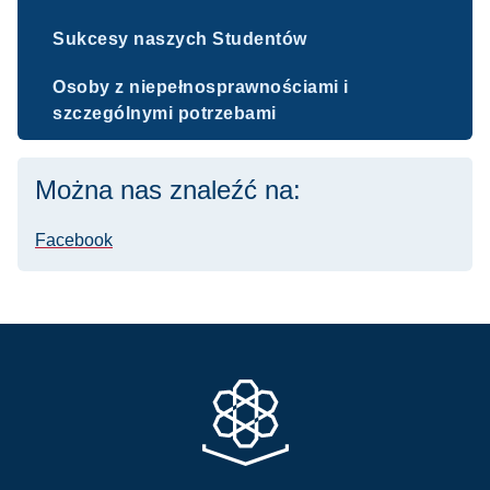
Sukcesy naszych Studentów
Osoby z niepełnosprawnościami i
szczególnymi potrzebami
Można nas znaleźć na:
Facebook