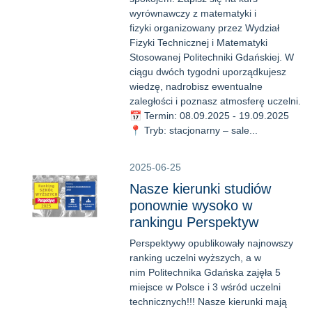
wyrównawczy z matematyki i
fizyki organizowany przez Wydział
Fizyki Technicznej i Matematyki
Stosowanej Politechniki Gdańskiej. W
ciągu dwóch tygodni uporządkujesz
wiedzę, nadrobisz ewentualne
zaległości i poznasz atmosferę uczelni.
📅 Termin: 08.09.2025 - 19.09.2025
📍 Tryb: stacjonarny – sale...
2025-06-25
Nasze kierunki studiów
ponownie wysoko w
rankingu Perspektyw
Perspektywy opublikowały najnowszy
ranking uczelni wyższych, a w
nim Politechnika Gdańska zajęła 5
miejsce w Polsce i 3 wśród uczelni
technicznych!!! Nasze kierunki mają