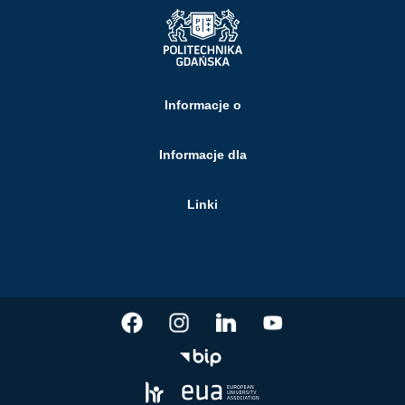
Informacje o
Informacje dla
Linki