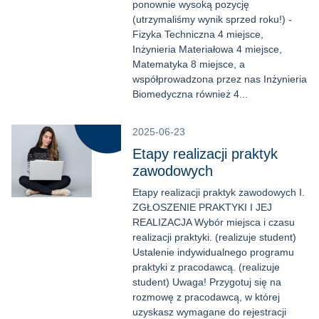
ponownie wysoką pozycję
(utrzymaliśmy wynik sprzed roku!) -
Fizyka Techniczna 4 miejsce,
Inżynieria Materiałowa 4 miejsce,
Matematyka 8 miejsce, a
współprowadzona przez nas Inżynieria
Biomedyczna również 4...
2025-06-23
Etapy realizacji praktyk
zawodowych
Etapy realizacji praktyk zawodowych I.
ZGŁOSZENIE PRAKTYKI I JEJ
REALIZACJA Wybór miejsca i czasu
realizacji praktyki. (realizuje student)
Ustalenie indywidualnego programu
praktyki z pracodawcą. (realizuje
student) Uwaga! Przygotuj się na
rozmowę z pracodawcą, w której
uzyskasz wymagane do rejestracji