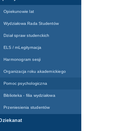
Opiekunowie lat
Wydziałowa Rada Studentów
Dział spraw studenckich
ELS / mLegitymacja
Harmonogram sesji
Organizacja roku akademickiego
Pomoc psychologiczna
Biblioteka - filia wydziałowa
Przeniesienia studentów
Dziekanat