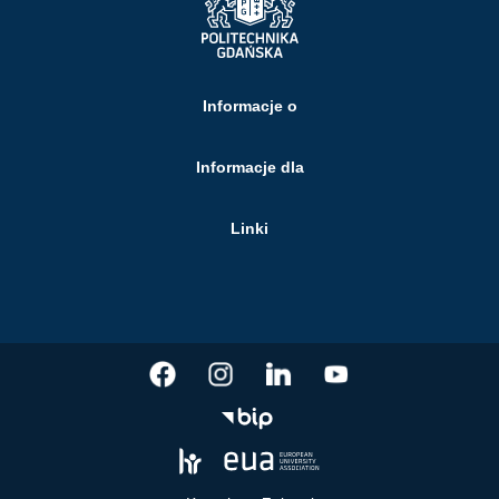
Informacje o
Informacje dla
Linki