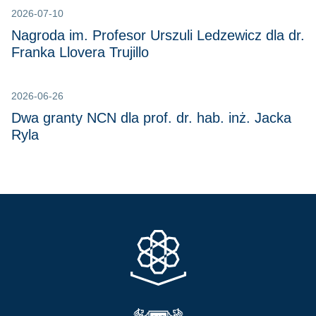
2026-07-10
Nagroda im. Profesor Urszuli Ledzewicz dla dr.
Franka Llovera Trujillo
2026-06-26
Dwa granty NCN dla prof. dr. hab. inż. Jacka
Ryla