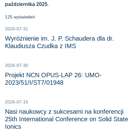
października 2025
.
125 wyświetleń
2026-07-31
Wyróżnienie im. J. P. Schaudera dla dr.
Klaudiusza Czudka z IMS
2026-07-30
Projekt NCN OPUS-LAP 26: UMO-
2023/51/I/ST7/01948
2026-07-15
Nasi naukowcy z sukcesami na konferencji
25th International Conference on Solid State
Ionics