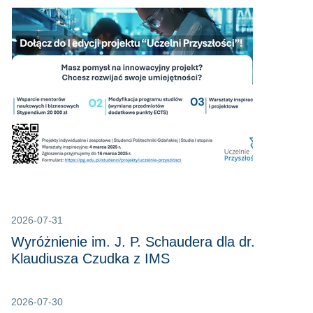
2026-07-31
Wyróżnienie im. J. P. Schaudera dla dr.
Klaudiusza Czudka z IMS
2026-07-30