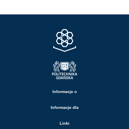
Informacje o
Informacje dla
Linki