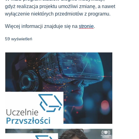
gdyż realizacja projektu umożliwi zmianę, a nawet
wyłączenie niektórych przedmiotów z programu.
Więcej informacji znajduje się na
stronie
.
59 wyświetleń