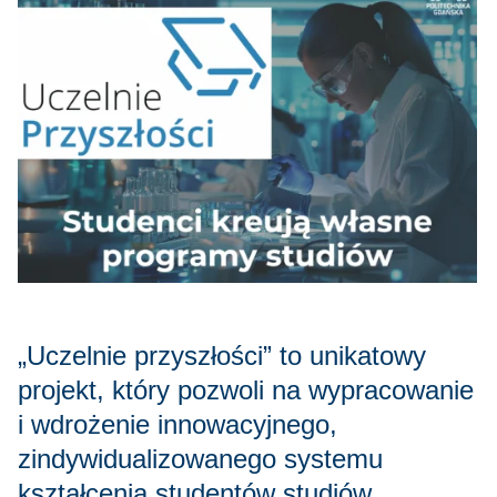
„Uczelnie przyszłości” to unikatowy
projekt, który pozwoli na wypracowanie
i wdrożenie innowacyjnego,
zindywidualizowanego systemu
kształcenia studentów studiów