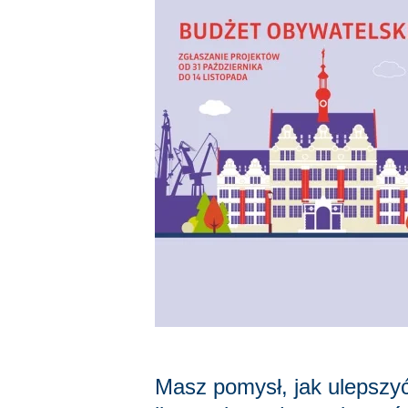
Masz pomysł, jak ulepszyć