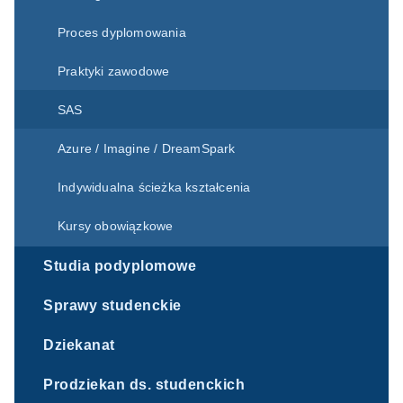
Proces dyplomowania
Praktyki zawodowe
SAS
Azure / Imagine / DreamSpark
Indywidualna ścieżka kształcenia
Kursy obowiązkowe
Studia podyplomowe
Sprawy studenckie
Dziekanat
Prodziekan ds. studenckich