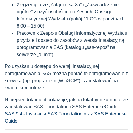
2 egzemplarze „Załącznika 2a” i „Zaświadczenie
ogólne” złożyć osobiście do Zespołu Obsługi
Informatycznej Wydziału (pokój 11 GG w godzinach
8:00 – 15:00);
Pracownik Zespołu Obsługi Informatycznej Wydziału
przydzieli dostęp do zasobów z wersją instalacyjną
oprogramowania SAS (katalogu „sas-repos” na
serwerze „olimp”).
Po uzyskaniu dostępu do wersji instalacyjnej
oprogramowania SAS można pobrać to oprogramowanie z
serwera (np. programem „WinSCP”) i zainstalować na
swoim komputerze.
Niniejszy dokument pokazuje, jak na lokalnym komputerze
zainstalować SAS Foundation i SAS EnterpriseGuide:
SAS 9.4 - Instalacja SAS Foundation oraz SAS Enterprise
Guide