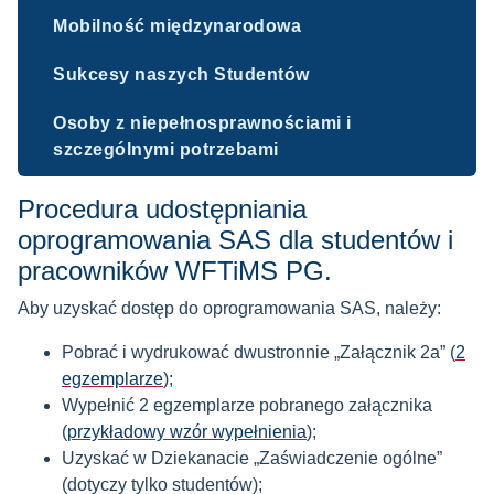
Mobilność międzynarodowa
Sukcesy naszych Studentów
Osoby z niepełnosprawnościami i
szczególnymi potrzebami
Procedura udostępniania
oprogramowania SAS dla studentów i
pracowników WFTiMS PG.
Aby uzyskać dostęp do oprogramowania SAS, należy:
Pobrać i wydrukować dwustronnie „Załącznik 2a” (
2
egzemplarze
);
Wypełnić 2 egzemplarze pobranego załącznika
(
przykładowy wzór wypełnienia
);
Uzyskać w Dziekanacie „Zaświadczenie ogólne”
(dotyczy tylko studentów);