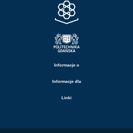
Informacje o
Informacje dla
Linki