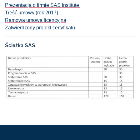
Prezentacja o firmie SAS Institute
Treść umowy (rok 2017)
Ramowa umowa licencyjna
Zatwierdzony projekt certyfikatu
Ścieżka SAS